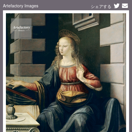
Artefactory Images
シェアする