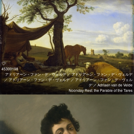
45300198
アドリアーン・ファン・デ・ヴェルデ ／ アドリアーン・ファン・デ・ヴェルデ
／ アドリアーン・ファン・デ・ヴェルデ ／ アドリアーン・ファン・デ・ヴェル
デ ／ Adriaen van de Velde
Noonday Rest: the Parable of the Tares