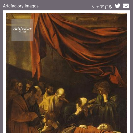
Artefactory Images
シェアする