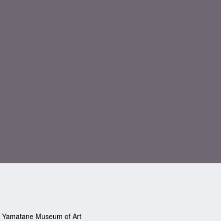
: Yamatane Museum of Art