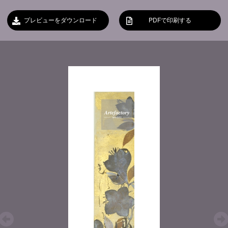
プレビューをダウンロード
PDFで印刷する