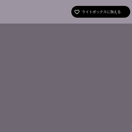
ライトボックスに加える